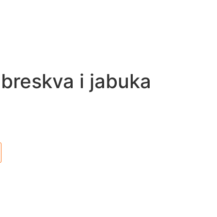
breskva i jabuka