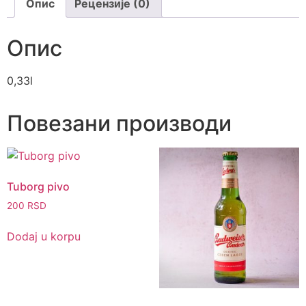
Опис
Рецензије (0)
Опис
0,33l
Повезани производи
Tuborg pivo
200
RSD
Dodaj u korpu