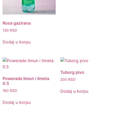
Rosa gazirana
130
RSD
Dodaj u korpu
Tuborg pivo
Powerade limun i limeta
200
RSD
0.5
Dodaj u korpu
160
RSD
Dodaj u korpu